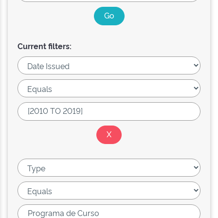
Current filters: