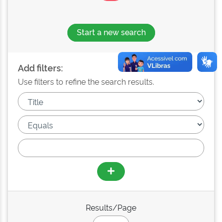
Start a new search
Add filters:
Use filters to refine the search results.
Results/Page