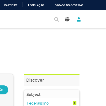
PARTICIPE
LEGISLAÇÃO
ÓRGÃOS DO GOVERNO
|
Discover
Subject
Federalismo
1