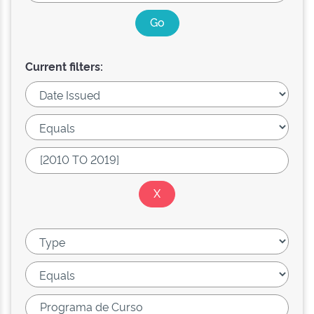
Current filters: