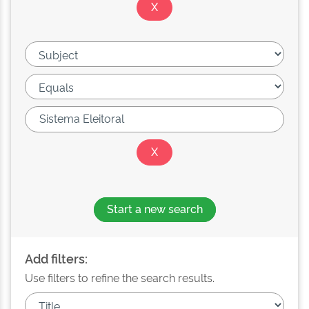
Start a new search
Add filters:
Use filters to refine the search results.