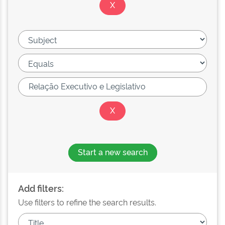
Start a new search
Add filters:
Use filters to refine the search results.