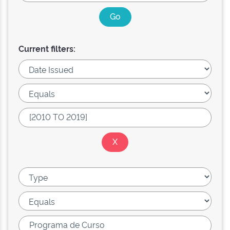
Current filters: