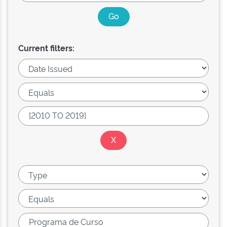
Current filters: