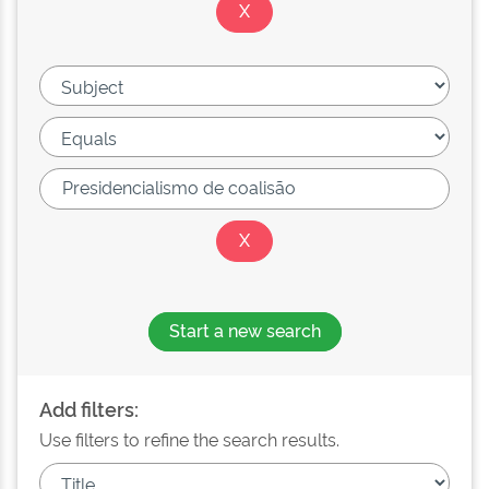
Start a new search
Add filters:
Use filters to refine the search results.