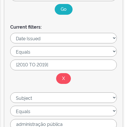
Current filters: