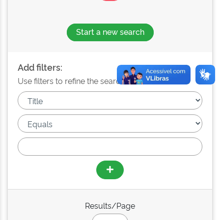
Start a new search
Add filters:
Use filters to refine the search results.
Results/Page