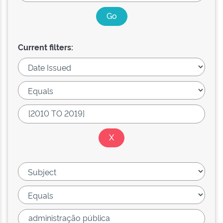
Current filters: