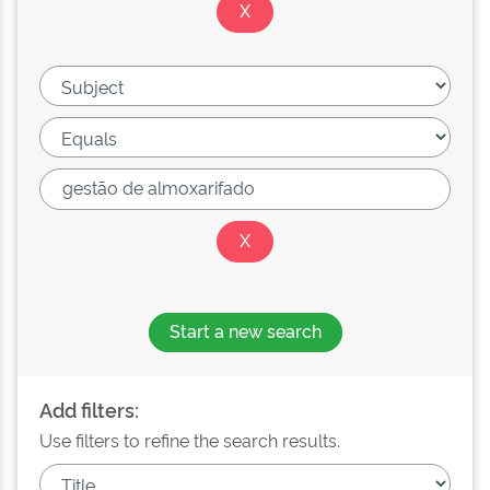
Start a new search
Add filters:
Use filters to refine the search results.