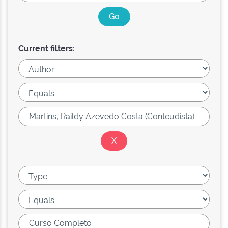
Current filters: