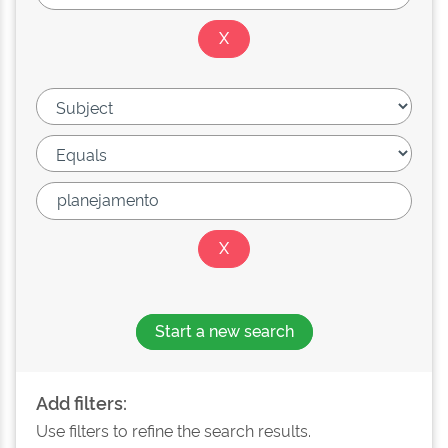
Start a new search
Add filters:
Use filters to refine the search results.