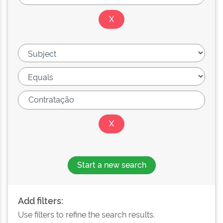
Start a new search
Add filters:
Use filters to refine the search results.