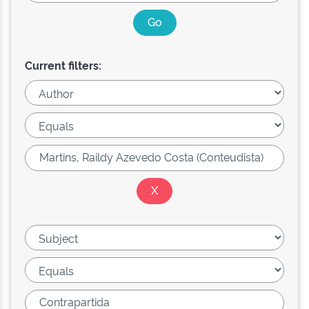
Current filters: