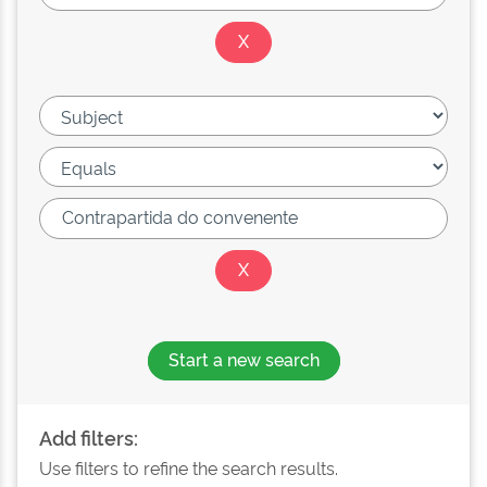
Start a new search
Add filters:
Use filters to refine the search results.