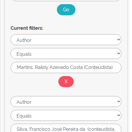
Current filters: