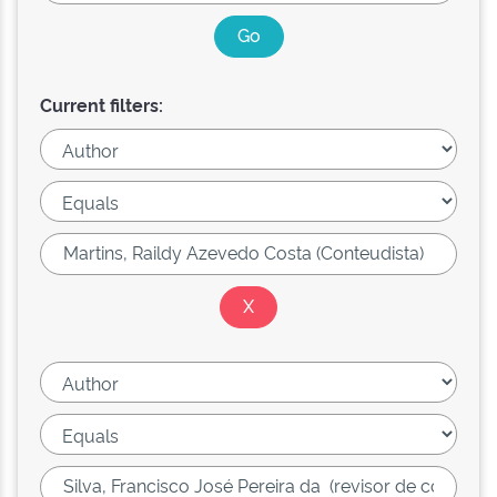
Current filters: