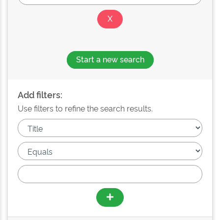
Start a new search
Add filters:
Use filters to refine the search results.