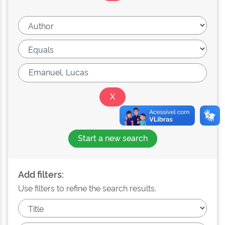
Start a new search
Add filters:
Use filters to refine the search results.