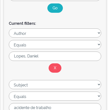
Current filters: