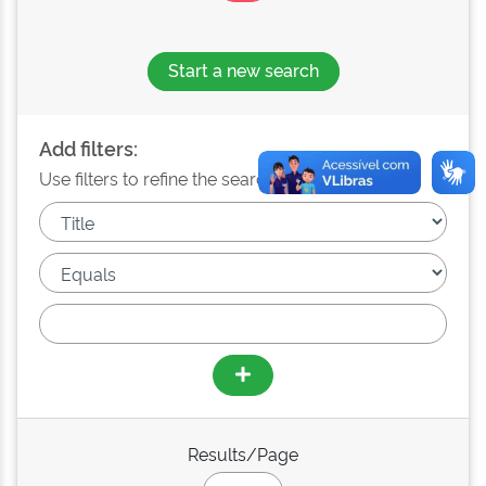
Start a new search
Add filters:
Use filters to refine the search results.
Results/Page