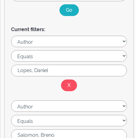
Current filters: