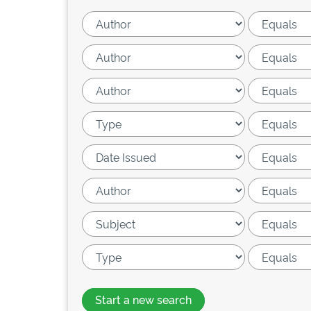
Start a new search