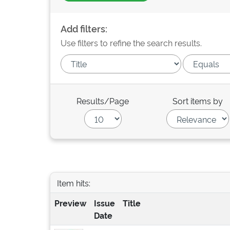
Add filters:
Use filters to refine the search results.
Results/Page
Sort items by
Item hits:
Preview
Issue
Title
Date