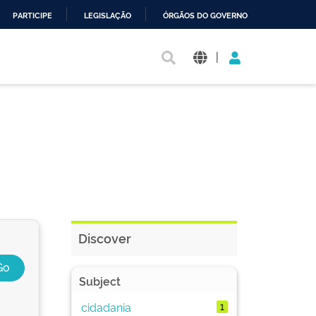
PARTICIPE
LEGISLAÇÃO
ÓRGÃOS DO GOVERNO
|
Discover
Subject
cidadania
1