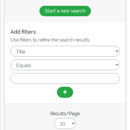
Start a new search
Add filters:
Use filters to refine the search results.
Results/Page