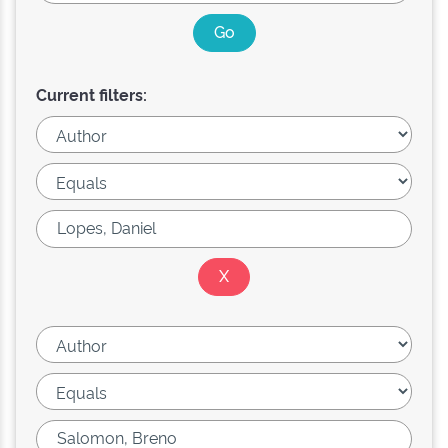
Current filters: