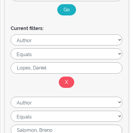
Current filters: