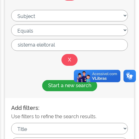
Start a new search
Add filters:
Use filters to refine the search results.