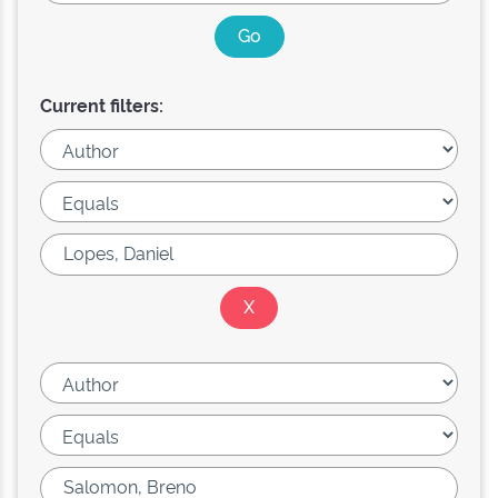
Current filters: