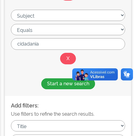
Start a new search
Add filters:
Use filters to refine the search results.