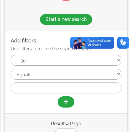
Start a new search
Add filters:
Use filters to refine the search results.
Results/Page