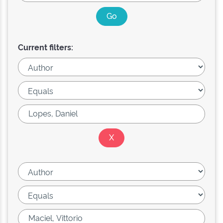
Current filters: