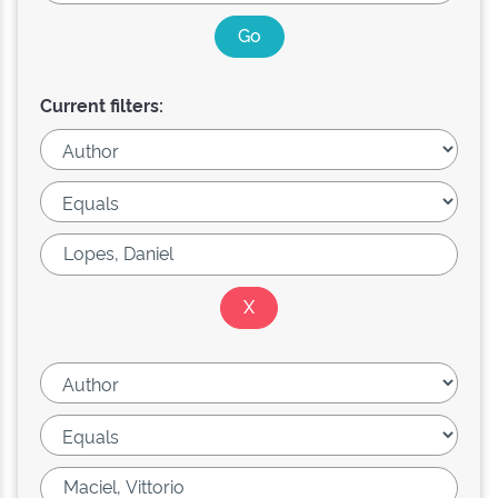
Current filters: