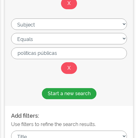
Start a new search
Add filters:
Use filters to refine the search results.