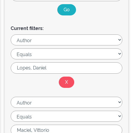
Current filters: