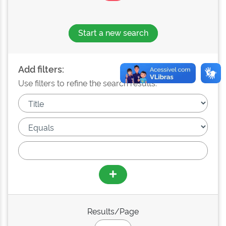
Start a new search
Add filters:
Use filters to refine the search results.
Results/Page