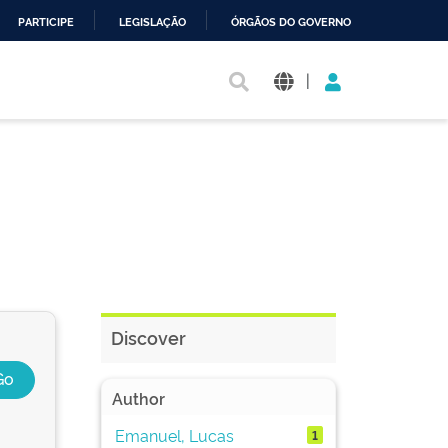
PARTICIPE
LEGISLAÇÃO
ÓRGÃOS DO GOVERNO
|
Discover
Author
Emanuel, Lucas
1