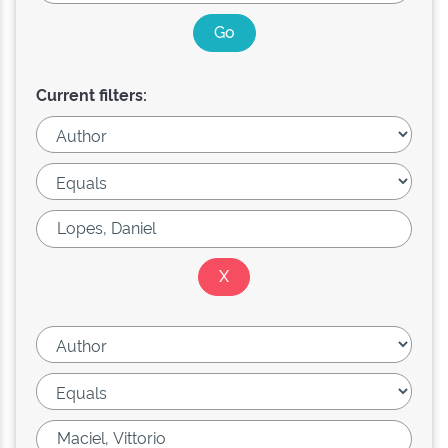
Current filters: