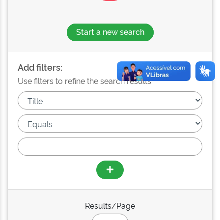
Start a new search
Add filters:
Use filters to refine the search results.
Results/Page