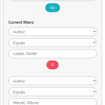
Current filters: