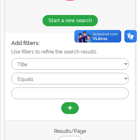
Start a new search
Add filters:
Use filters to refine the search results.
Results/Page