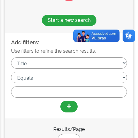
Start a new search
Add filters:
Use filters to refine the search results.
Results/Page