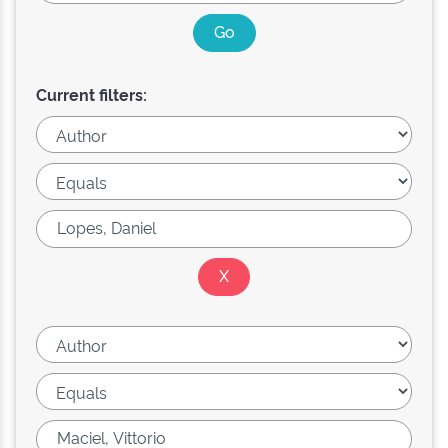
Current filters: