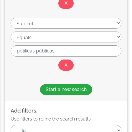
Start a new search
Add filters:
Use filters to refine the search results.