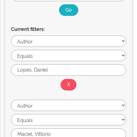
Current filters: