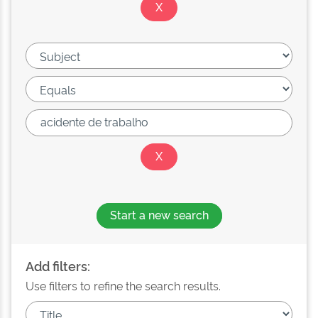
Start a new search
Add filters:
Use filters to refine the search results.