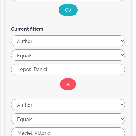
Current filters: