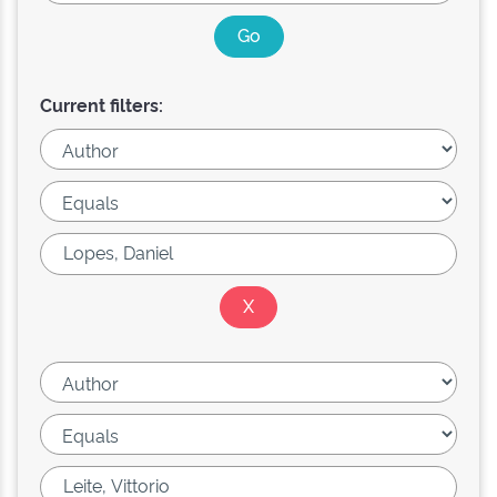
Current filters: