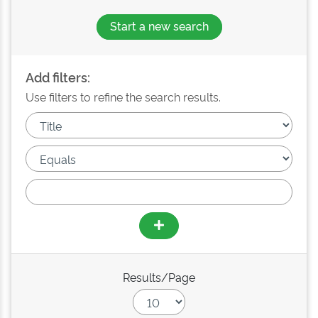
Start a new search
Add filters:
Use filters to refine the search results.
Results/Page