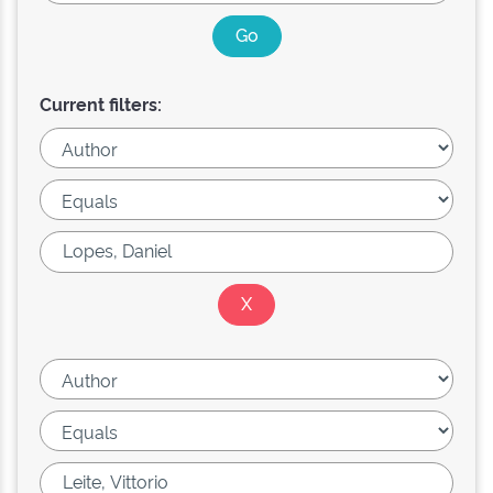
Current filters: