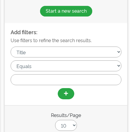
Start a new search
Add filters:
Use filters to refine the search results.
Results/Page