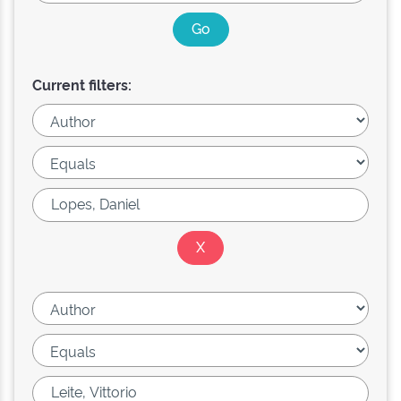
Current filters: