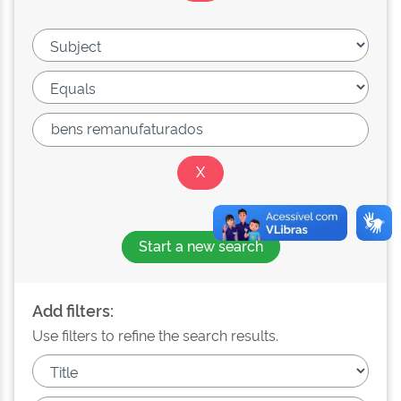
Start a new search
Add filters:
Use filters to refine the search results.