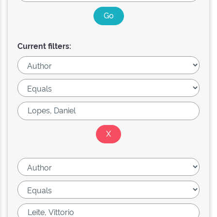
Current filters: