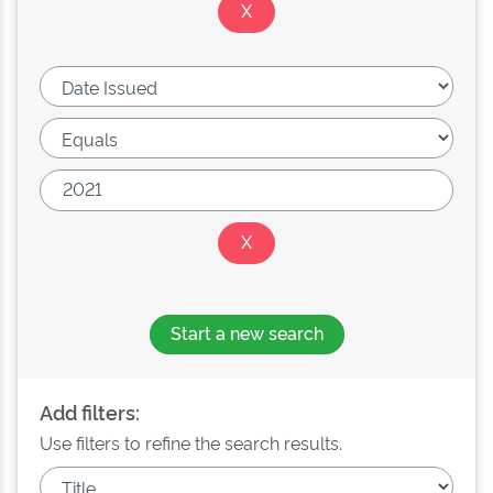
Start a new search
Add filters:
Use filters to refine the search results.