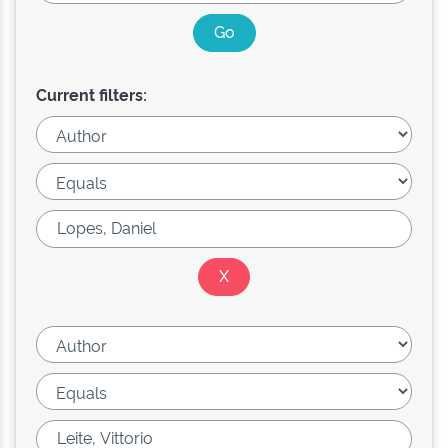
Current filters: