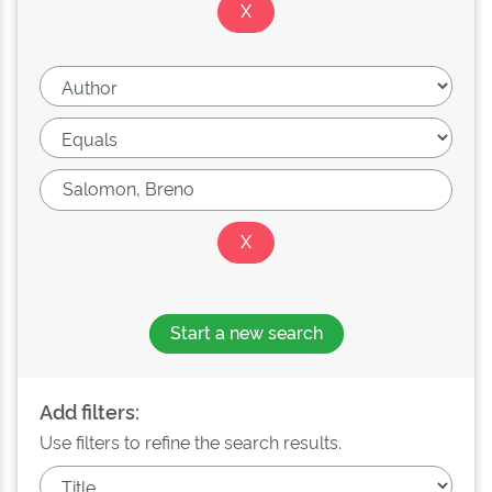
Start a new search
Add filters:
Use filters to refine the search results.