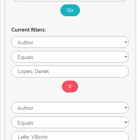
Current filters: