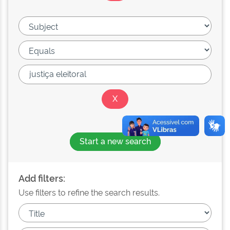
Start a new search
Add filters:
Use filters to refine the search results.