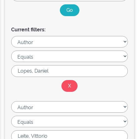
Current filters: