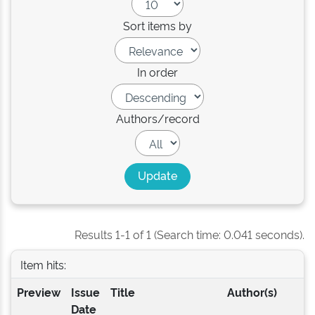
Sort items by
In order
Authors/record
Results 1-1 of 1 (Search time: 0.041 seconds).
Item hits:
Preview
Issue
Title
Author(s)
Date