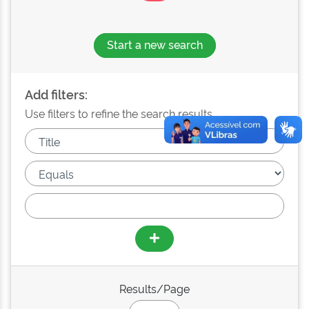
Start a new search
Add filters:
Use filters to refine the search results.
Results/Page