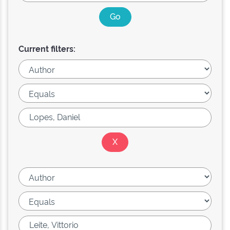
Current filters: