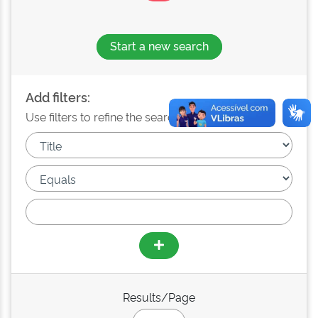
Start a new search
Add filters:
Use filters to refine the search results.
Results/Page