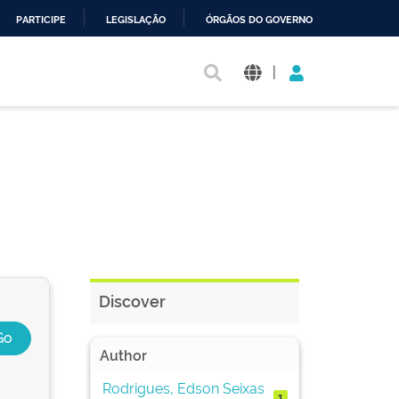
PARTICIPE
LEGISLAÇÃO
ÓRGÃOS DO GOVERNO
|
Discover
Author
Rodrigues, Edson Seixas
1