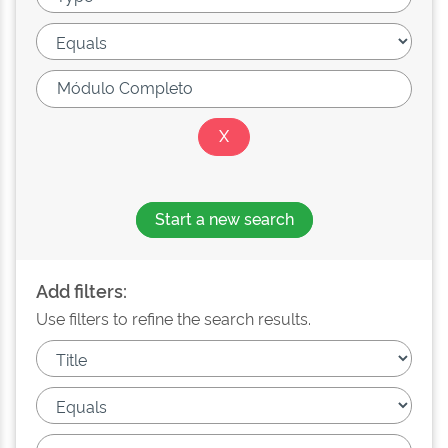
Start a new search
Add filters:
Use filters to refine the search results.