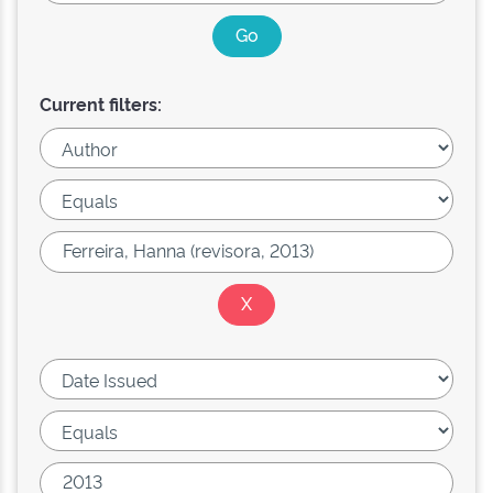
Current filters: