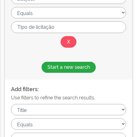
Start a new search
Add filters:
Use filters to refine the search results.