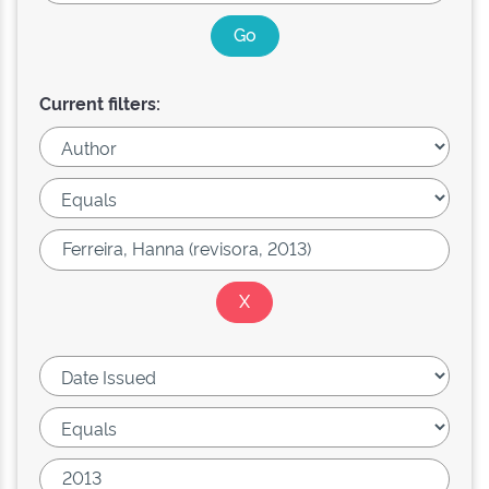
Current filters: