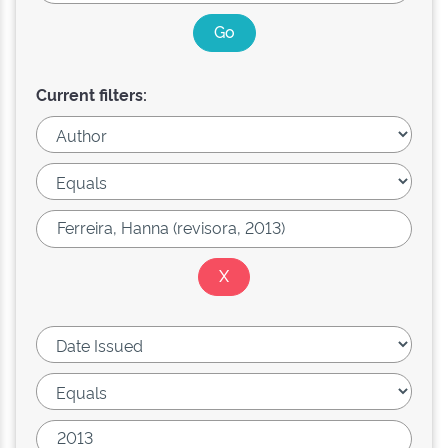
Current filters: