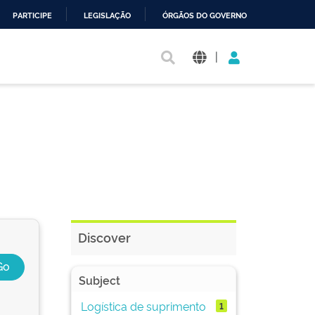
PARTICIPE
LEGISLAÇÃO
ÓRGÃOS DO GOVERNO
|
Discover
Subject
Logística de suprimento
1