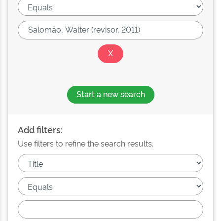
Start a new search
Add filters:
Use filters to refine the search results.