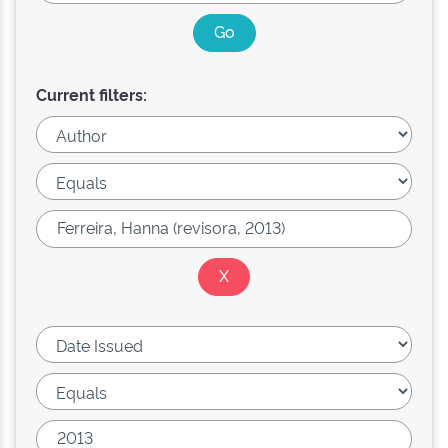
Current filters: