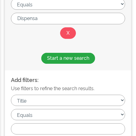
Start a new search
Add filters:
Use filters to refine the search results.