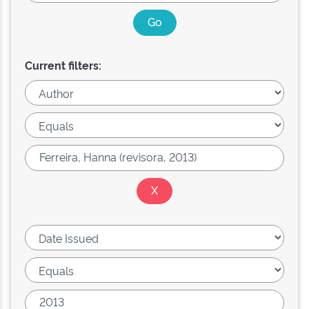
Current filters: