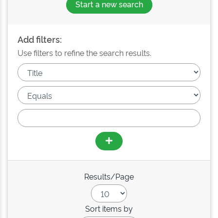
Start a new search
Add filters:
Use filters to refine the search results.
Results/Page
Sort items by