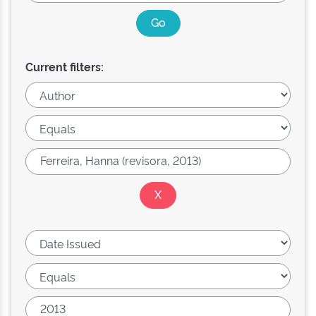
Current filters: