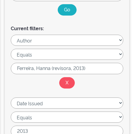
Current filters: