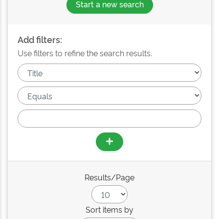
Start a new search
Add filters:
Use filters to refine the search results.
Results/Page
Sort items by