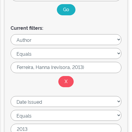
Current filters: