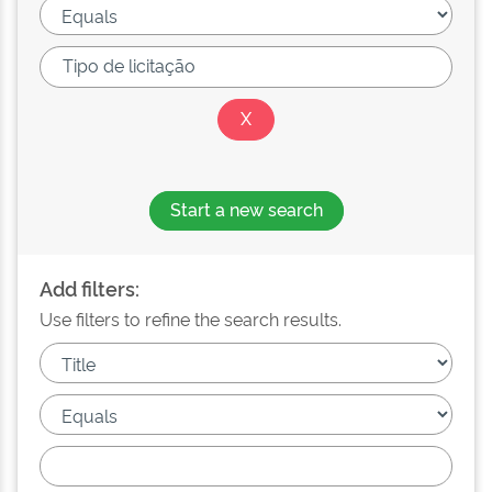
Start a new search
Add filters:
Use filters to refine the search results.