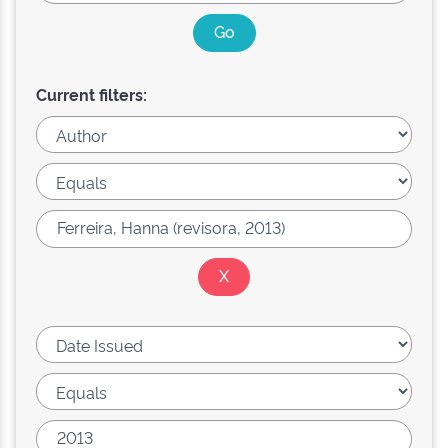
Current filters: