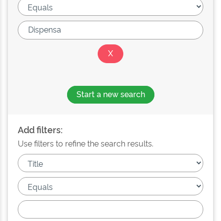
Start a new search
Add filters:
Use filters to refine the search results.