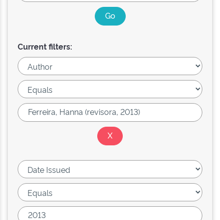
Current filters: