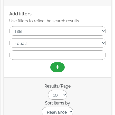
Add filters:
Use filters to refine the search results.
Results/Page
Sort items by