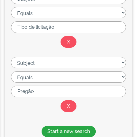
Start a new search