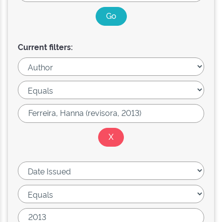
Current filters: