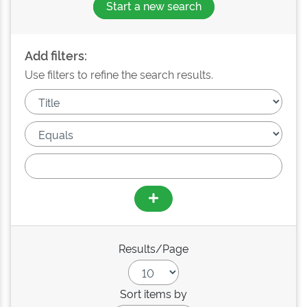
Start a new search
Add filters:
Use filters to refine the search results.
Results/Page
Sort items by