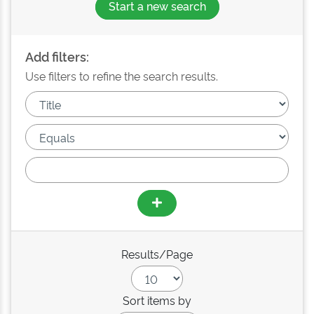
Start a new search
Add filters:
Use filters to refine the search results.
Results/Page
Sort items by