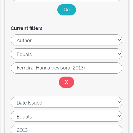
Current filters: