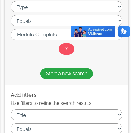
Start a new search
Add filters:
Use filters to refine the search results.