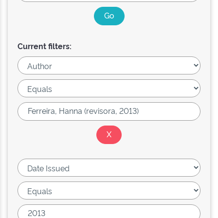
Current filters: