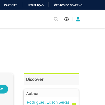
PARTICIPE
LEGISLAÇÃO
ÓRGÃOS DO GOVERNO
|
Discover
Author
Rodrigues, Edson Seixas
1